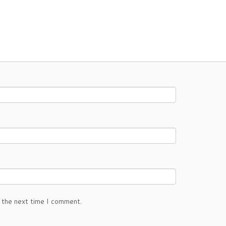
 the next time I comment.