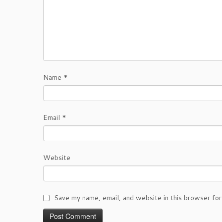
Name
*
Email
*
Website
Save my name, email, and website in this browser for